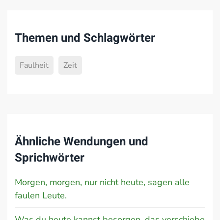
Themen und Schlagwörter
Faulheit
Zeit
Ähnliche Wendungen und
Sprichwörter
Morgen, morgen, nur nicht heute, sagen alle
faulen Leute.
Was du heute kannst besorgen, das verschiebe