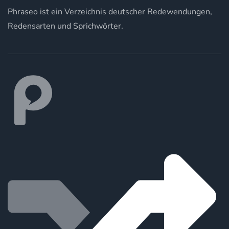
Phraseo ist ein Verzeichnis deutscher Redewendungen,
Redensarten und Sprichwörter.