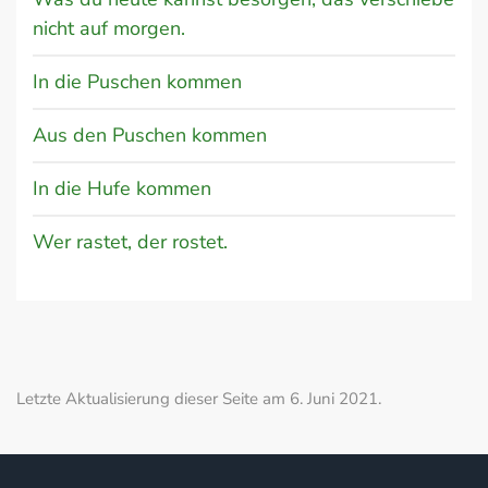
nicht auf morgen.
In die Puschen kommen
Aus den Puschen kommen
In die Hufe kommen
Wer rastet, der rostet.
Letzte Aktualisierung dieser Seite am 6. Juni 2021.