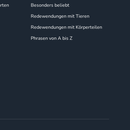
rten
Besonders beliebt
Redewendungen mit Tieren
Redewendungen mit Körperteilen
Phrasen von A bis Z