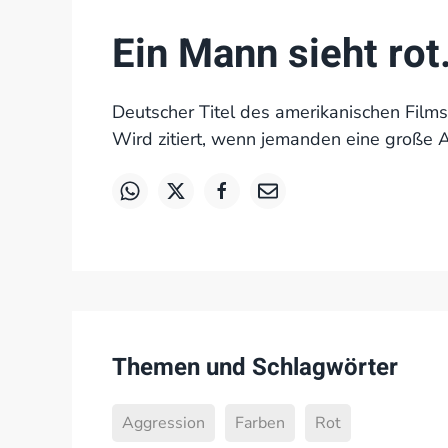
Ein Mann sieht rot
Deutscher Titel des amerikanischen Film
Wird zitiert, wenn jemanden eine große A
Themen und Schlagwörter
Aggression
Farben
Rot