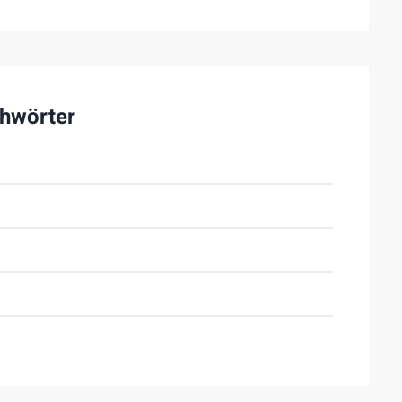
hwörter