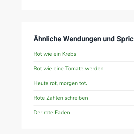
Ähnliche Wendungen und Spric
Rot wie ein Krebs
Rot wie eine Tomate werden
Heute rot, morgen tot.
Rote Zahlen schreiben
Der rote Faden