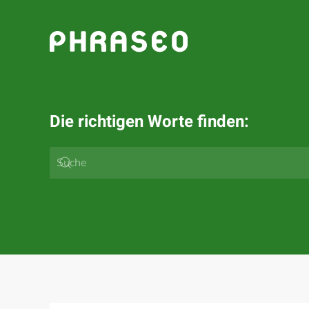
Zum Hauptinhalt springen
Die richtigen Worte finden: