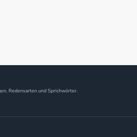
gen, Redensarten und Sprichwörter.