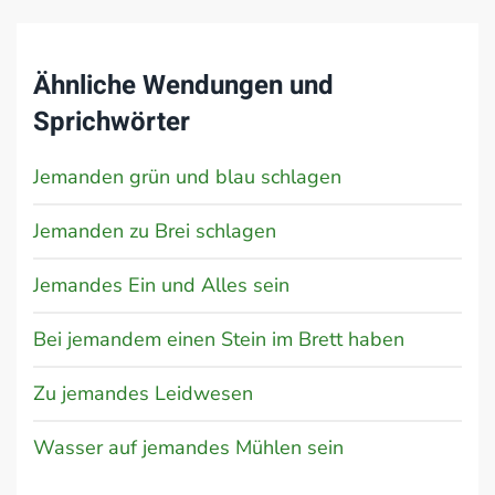
Ähnliche Wendungen und
Sprichwörter
Jemanden grün und blau schlagen
Jemanden zu Brei schlagen
Jemandes Ein und Alles sein
Bei jemandem einen Stein im Brett haben
Zu jemandes Leidwesen
Wasser auf jemandes Mühlen sein