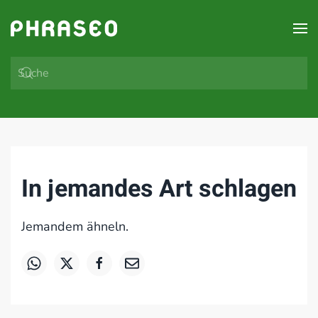
Zum Hauptinhalt springen
In jemandes Art schlagen
Jemandem ähneln.