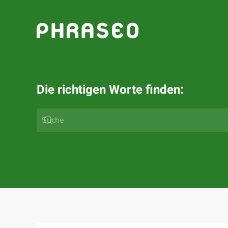
Zum Hauptinhalt springen
Die richtigen Worte finden: