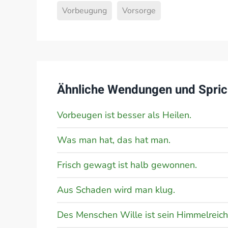
Vorbeugung
Vorsorge
Ähnliche Wendungen und Spric
Vorbeugen ist besser als Heilen.
Was man hat, das hat man.
Frisch gewagt ist halb gewonnen.
Aus Schaden wird man klug.
Des Menschen Wille ist sein Himmelreich