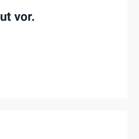
ut vor.