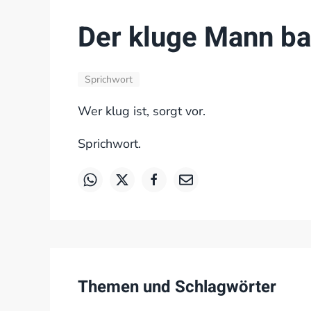
Der kluge Mann ba
Sprichwort
Wer klug ist, sorgt vor.
Sprichwort.
Themen und Schlagwörter