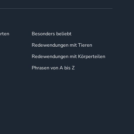
rten
Besonders beliebt
Redewendungen mit Tieren
Redewendungen mit Körperteilen
Phrasen von A bis Z