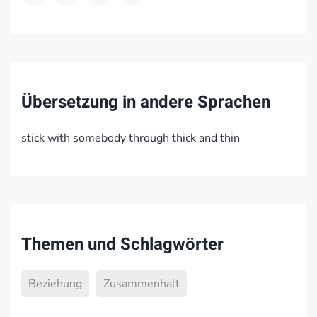
Übersetzung in andere Sprachen
stick with somebody through thick and thin
Themen und Schlagwörter
Beziehung
Zusammenhalt