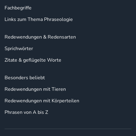
Fachbegriffe
Links zum Thema Phraseologie
Redewendungen & Redensarten
Sprichwörter
Zitate & geflügelte Worte
Besonders beliebt
Redewendungen mit Tieren
Redewendungen mit Körperteilen
Phrasen von A bis Z