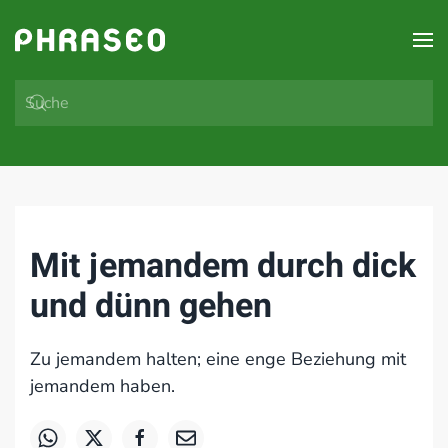
Zum Hauptinhalt springen
Mit jemandem durch dick
und dünn gehen
Zu jemandem halten; eine enge Beziehung mit
jemandem haben.