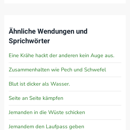
Ähnliche Wendungen und
Sprichwörter
Eine Krähe hackt der anderen kein Auge aus.
Zusammenhalten wie Pech und Schwefel
Blut ist dicker als Wasser.
Seite an Seite kämpfen
Jemanden in die Wüste schicken
Jemandem den Laufpass geben