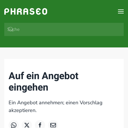
Zum Hauptinhalt springen
Auf ein Angebot
eingehen
Ein Angebot annehmen; einen Vorschlag
akzeptieren.