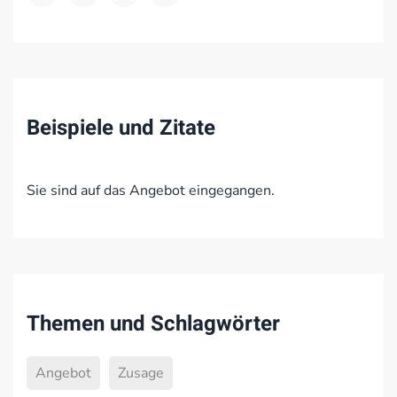
Beispiele und Zitate
Sie sind auf das Angebot eingegangen.
Themen und Schlagwörter
Angebot
Zusage