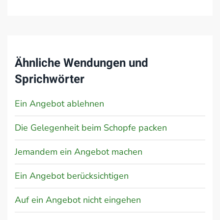
Ähnliche Wendungen und
Sprichwörter
Ein Angebot ablehnen
Die Gelegenheit beim Schopfe packen
Jemandem ein Angebot machen
Ein Angebot berücksichtigen
Auf ein Angebot nicht eingehen