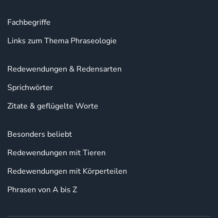
Fachbegriffe
Links zum Thema Phraseologie
Redewendungen & Redensarten
Sprichwörter
Zitate & geflügelte Worte
Besonders beliebt
Redewendungen mit Tieren
Redewendungen mit Körperteilen
Phrasen von A bis Z