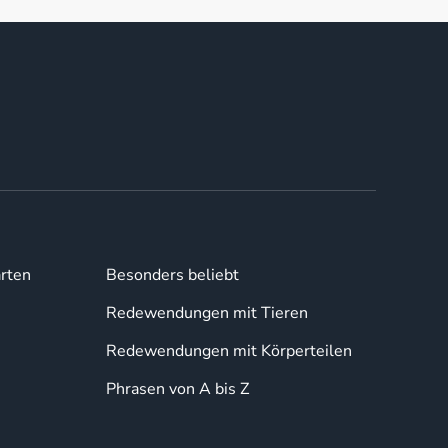
rten
Besonders beliebt
Redewendungen mit Tieren
Redewendungen mit Körperteilen
Phrasen von A bis Z