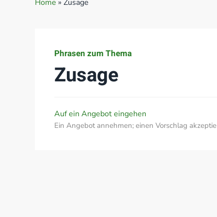
Home
»
Zusage
Phrasen zum Thema
Zusage
Auf ein Angebot eingehen
Ein Angebot annehmen; einen Vorschlag akzeptie