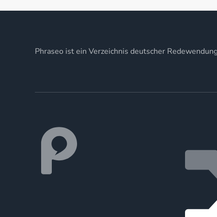
Phraseo ist ein Verzeichnis deutscher Redewendun