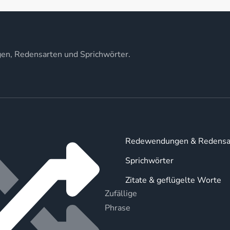
gen, Redensarten und Sprichwörter.
Redewendungen & Redensa
Sprichwörter
Zitate & geflügelte Worte
Zufällige
Phrase