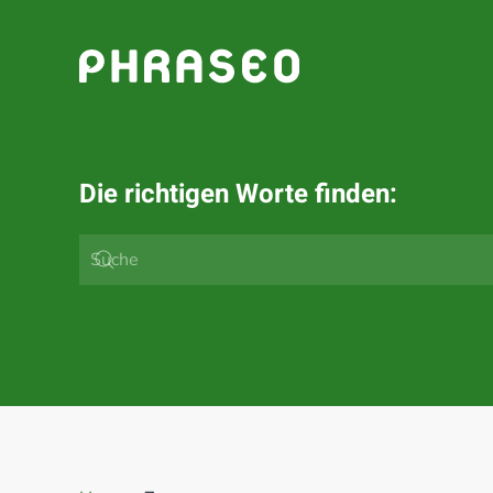
Zum Hauptinhalt springen
Die richtigen Worte finden: