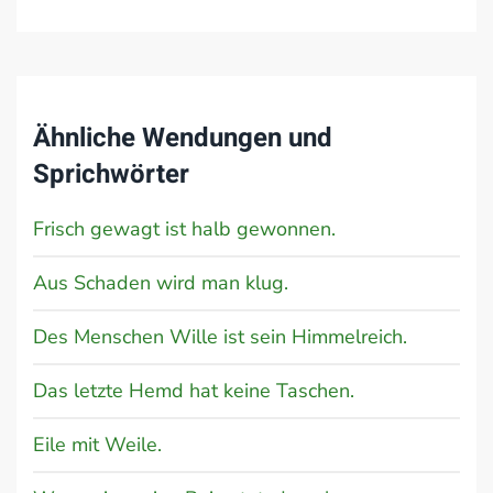
Ähnliche Wendungen und
Sprichwörter
Frisch gewagt ist halb gewonnen.
Aus Schaden wird man klug.
Des Menschen Wille ist sein Himmelreich.
Das letzte Hemd hat keine Taschen.
Eile mit Weile.