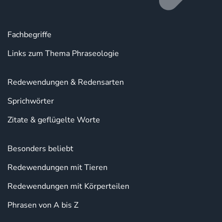
Fachbegriffe
Links zum Thema Phraseologie
Redewendungen & Redensarten
Sprichwörter
Zitate & geflügelte Worte
Besonders beliebt
Redewendungen mit Tieren
Redewendungen mit Körperteilen
Phrasen von A bis Z