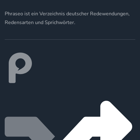
Phraseo ist ein Verzeichnis deutscher Redewendungen,
Redensarten und Sprichwörter.