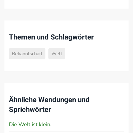
Themen und Schlagwörter
Bekanntschaft
Welt
Ähnliche Wendungen und
Sprichwörter
Die Welt ist klein.