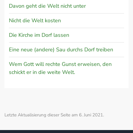
Davon geht die Welt nicht unter
Nicht die Welt kosten
Die Kirche im Dorf lassen
Eine neue (andere) Sau durchs Dorf treiben
Wem Gott will rechte Gunst erweisen, den
schickt er in die weite Welt.
Letzte Aktualisierung dieser Seite am 6. Juni 2021.