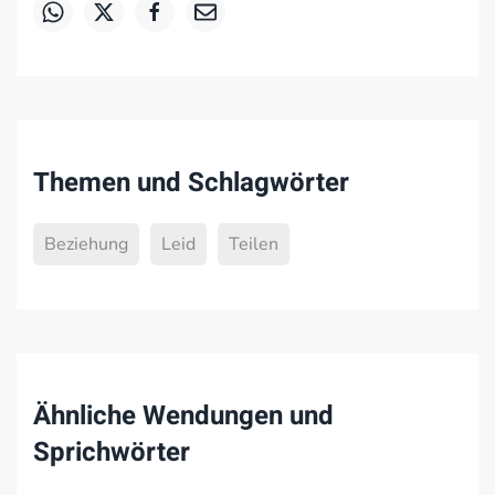
Themen und Schlagwörter
Beziehung
Leid
Teilen
Ähnliche Wendungen und
Sprichwörter