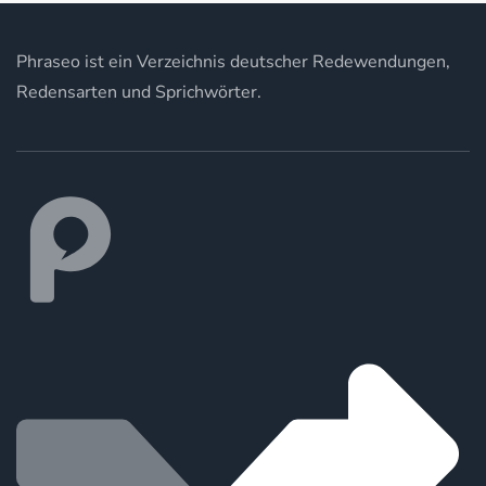
Phraseo ist ein Verzeichnis deutscher Redewendungen,
Redensarten und Sprichwörter.