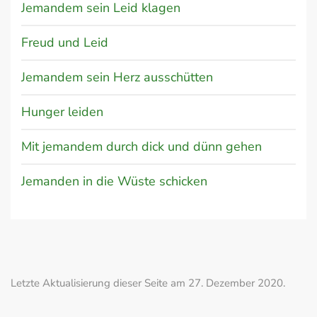
Jemandem sein Leid klagen
Freud und Leid
Jemandem sein Herz ausschütten
Hunger leiden
Mit jemandem durch dick und dünn gehen
Jemanden in die Wüste schicken
Letzte Aktualisierung dieser Seite am 27. Dezember 2020.