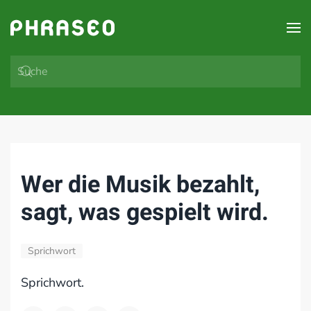
Zum Hauptinhalt springen
Wer die Musik bezahlt,
sagt, was gespielt wird.
Sprichwort
Sprichwort.