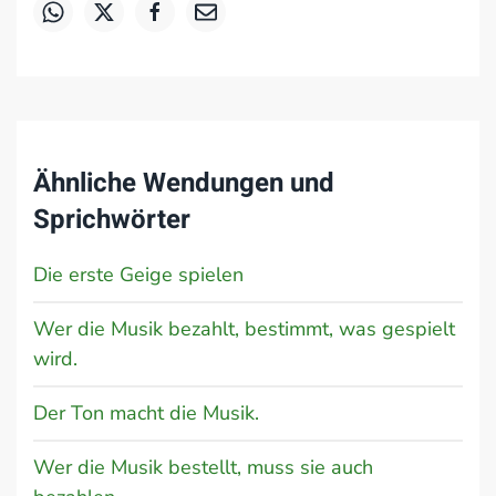
Ähnliche Wendungen und
Sprichwörter
Die erste Geige spielen
Wer die Musik bezahlt, bestimmt, was gespielt
wird.
Der Ton macht die Musik.
Wer die Musik bestellt, muss sie auch