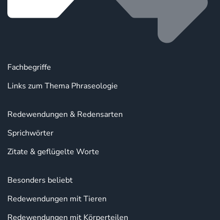
Fachbegriffe
Links zum Thema Phraseologie
Redewendungen & Redensarten
Sprichwörter
Zitate & geflügelte Worte
Besonders beliebt
Redewendungen mit Tieren
Redewendungen mit Körperteilen