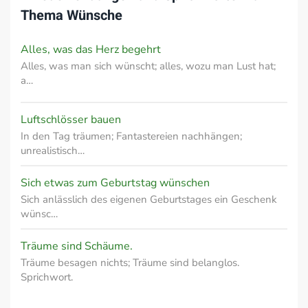
Thema
Wünsche
Alles, was das Herz begehrt
Alles, was man sich wünscht; alles, wozu man Lust hat;
a…
Luftschlösser bauen
In den Tag träumen; Fantastereien nachhängen;
unrealistisch…
Sich etwas zum Geburtstag wünschen
Sich anlässlich des eigenen Geburtstages ein Geschenk
wünsc…
Träume sind Schäume.
Träume besagen nichts; Träume sind belanglos.
Sprichwort.