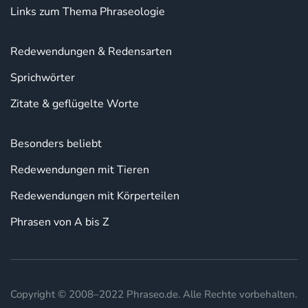
Links zum Thema Phraseologie
Redewendungen & Redensarten
Sprichwörter
Zitate & geflügelte Worte
Besonders beliebt
Redewendungen mit Tieren
Redewendungen mit Körperteilen
Phrasen von A bis Z
Copyright © 2008–2022 Phraseo.de. Alle Rechte vorbehalten.