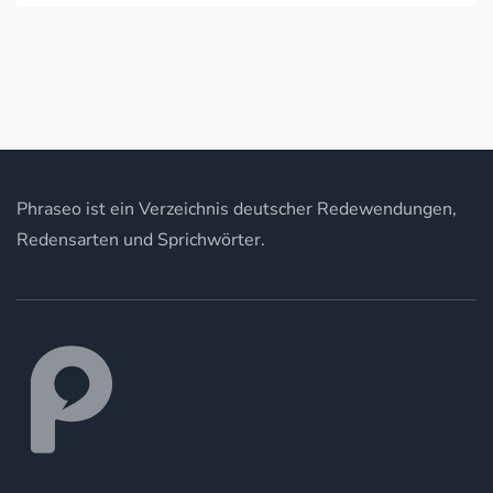
Phraseo ist ein Verzeichnis deutscher Redewendungen,
Redensarten und Sprichwörter.