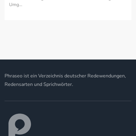
Umg…
Phraseo ist ein Verzeichnis deutscher Redewendungen,
Redensarten und Sprichwörter.