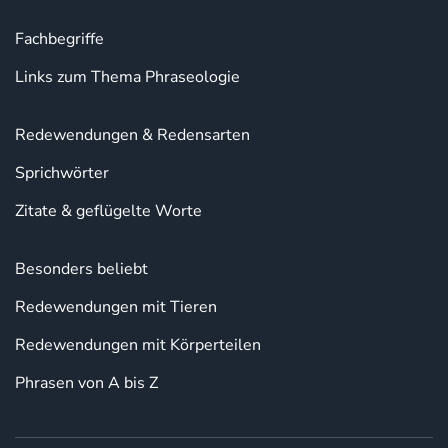
Fachbegriffe
Links zum Thema Phraseologie
Redewendungen & Redensarten
Sprichwörter
Zitate & geflügelte Worte
Besonders beliebt
Redewendungen mit Tieren
Redewendungen mit Körperteilen
Phrasen von A bis Z