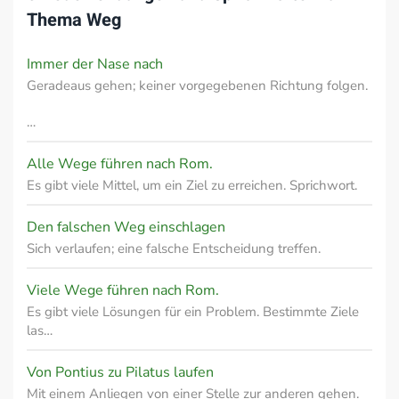
Thema
Weg
Immer der Nase nach
Geradeaus gehen; keiner vorgegebenen Richtung folgen.
…
Alle Wege führen nach Rom.
Es gibt viele Mittel, um ein Ziel zu erreichen. Sprichwort.
Den falschen Weg einschlagen
Sich verlaufen; eine falsche Entscheidung treffen.
Viele Wege führen nach Rom.
Es gibt viele Lösungen für ein Problem. Bestimmte Ziele
las…
Von Pontius zu Pilatus laufen
Mit einem Anliegen von einer Stelle zur anderen gehen.