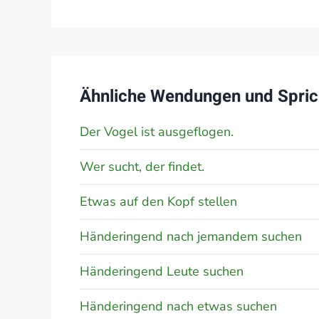
Ähnliche Wendungen und Spric
Der Vogel ist ausgeflogen.
Wer sucht, der findet.
Etwas auf den Kopf stellen
Händeringend nach jemandem suchen
Händeringend Leute suchen
Händeringend nach etwas suchen