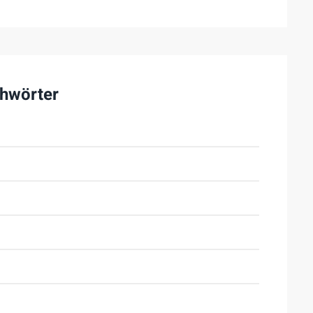
hwörter