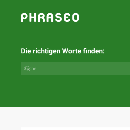
Zum Hauptinhalt springen
Die richtigen Worte finden: