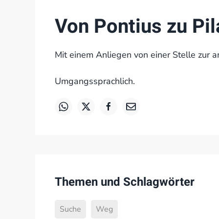
Von Pontius zu Pil
Mit einem Anliegen von einer Stelle zur 
Umgangssprachlich.
Themen und Schlagwörter
Suche
Weg