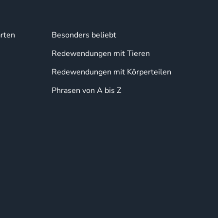
rten
Besonders beliebt
Redewendungen mit Tieren
Redewendungen mit Körperteilen
Phrasen von A bis Z