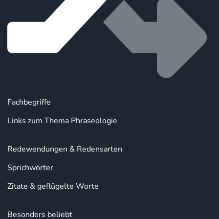
Fachbegriffe
Links zum Thema Phraseologie
Redewendungen & Redensarten
Sprichwörter
Zitate & geflügelte Worte
Besonders beliebt