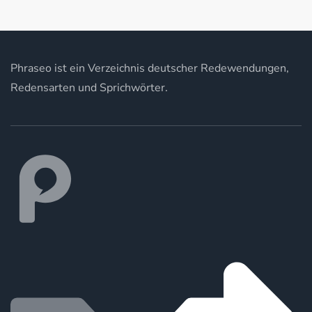
Phraseo ist ein Verzeichnis deutscher Redewendungen,
Redensarten und Sprichwörter.