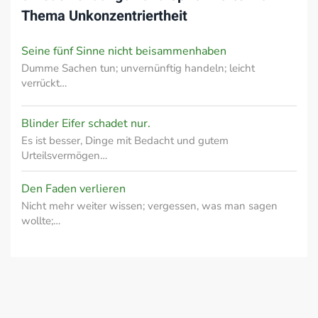
Thema
Unkonzentriertheit
Seine fünf Sinne nicht beisammenhaben
Dumme Sachen tun; unvernünftig handeln; leicht
verrückt…
Blinder Eifer schadet nur.
Es ist besser, Dinge mit Bedacht und gutem
Urteilsvermögen…
Den Faden verlieren
Nicht mehr weiter wissen; vergessen, was man sagen
wollte;…