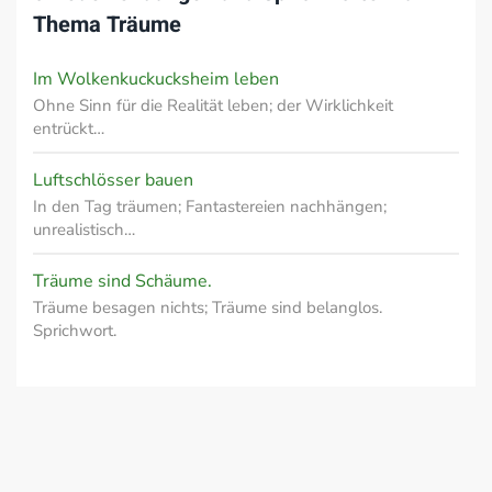
Thema
Träume
Im Wolkenkuckucksheim leben
Ohne Sinn für die Realität leben; der Wirklichkeit
entrückt…
Luftschlösser bauen
In den Tag träumen; Fantastereien nachhängen;
unrealistisch…
Träume sind Schäume.
Träume besagen nichts; Träume sind belanglos.
Sprichwort.