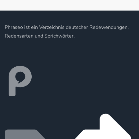
Phraseo ist ein Verzeichnis deutscher Redewendungen,
Redensarten und Sprichwörter.