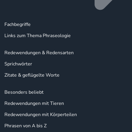
Fachbegriffe
Links zum Thema Phraseologie
Redewendungen & Redensarten
Sprichwörter
Zitate & geflügelte Worte
Besonders beliebt
Redewendungen mit Tieren
Redewendungen mit Körperteilen
Phrasen von A bis Z