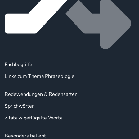
Fachbegriffe
Links zum Thema Phraseologie
Redewendungen & Redensarten
Sprichwörter
Zitate & geflügelte Worte
Besonders beliebt