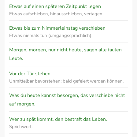
Etwas auf einen späteren Zeitpunkt legen
Etwas aufschieben, hinausschieben, vertagen.
Etwas bis zum Nimmerleinstag verschieben
Etwas niemals tun (umgangssprachlich).
Morgen, morgen, nur nicht heute, sagen alle faulen
Leute.
Vor der Tür stehen
Unmittelbar bevorstehen; bald gefeiert werden können.
Was du heute kannst besorgen, das verschiebe nicht
auf morgen.
Wer zu spät kommt, den bestraft das Leben.
Sprichwort.