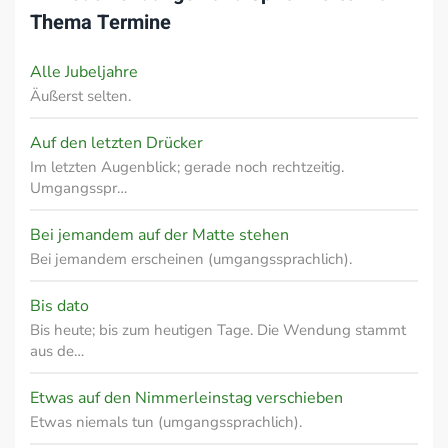
Thema
Termine
Alle Jubeljahre
Äußerst selten.
Auf den letzten Drücker
Im letzten Augenblick; gerade noch rechtzeitig.
Umgangsspr…
Bei jemandem auf der Matte stehen
Bei jemandem erscheinen (umgangssprachlich).
Bis dato
Bis heute; bis zum heutigen Tage. Die Wendung stammt
aus de…
Etwas auf den Nimmerleinstag verschieben
Etwas niemals tun (umgangssprachlich).