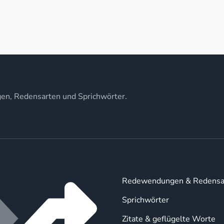
gen, Redensarten und Sprichwörter.
Redewendungen & Redensa
Sprichwörter
Zitate & geflügelte Worte