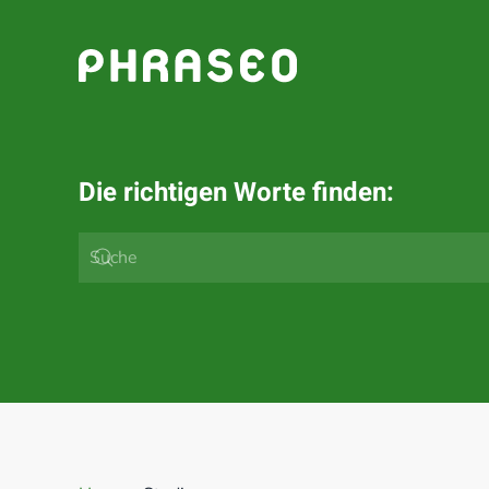
Zum Hauptinhalt springen
Die richtigen Worte finden: