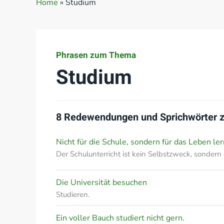
Home
»
Studium
Phrasen zum Thema
Studium
8 Redewendungen und Sprichwörter
Nicht für die Schule, sondern für das Leben ler
Der Schulunterricht ist kein Selbstzweck, sondern 
Die Universität besuchen
Studieren.
Ein voller Bauch studiert nicht gern.