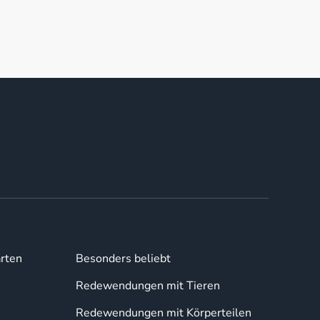
rten
Besonders beliebt
Redewendungen mit Tieren
Redewendungen mit Körperteilen