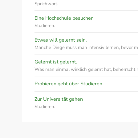
Sprichwort.
Eine Hochschule besuchen
Studieren.
Etwas will gelernt sein.
Manche Dinge muss man intensiv lernen, bevor m
Gelernt ist gelernt.
Was man einmal wirklich gelernt hat, beherrscht
Probieren geht über Studieren.
Zur Universität gehen
Studieren.