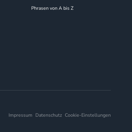
Phrasen von A bis Z
Impressum
Datenschutz
Cookie-Einstellungen