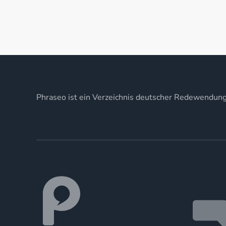
Phraseo ist ein Verzeichnis deutscher Redewendun