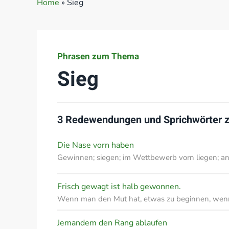
Home
»
Sieg
Phrasen zum Thema
Sieg
3 Redewendungen und Sprichwörter
Die Nase vorn haben
Gewinnen; siegen; im Wettbewerb vorn liegen; a
Frisch gewagt ist halb gewonnen.
Wenn man den Mut hat, etwas zu beginnen, wen
Jemandem den Rang ablaufen