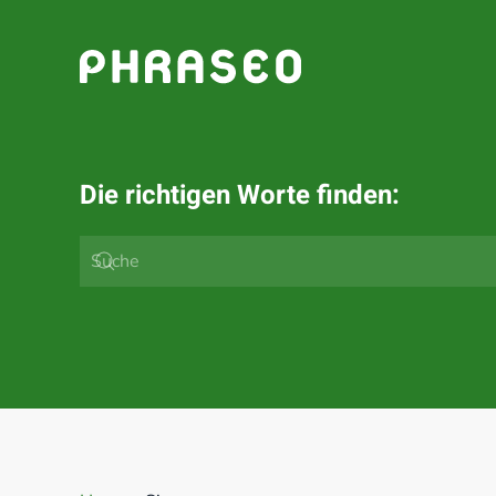
Zum Hauptinhalt springen
Die richtigen Worte finden: