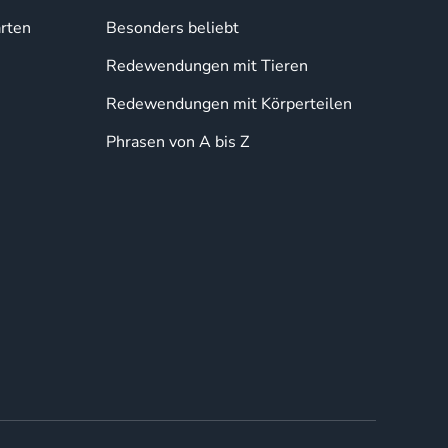
rten
Besonders beliebt
Redewendungen mit Tieren
Redewendungen mit Körperteilen
Phrasen von A bis Z