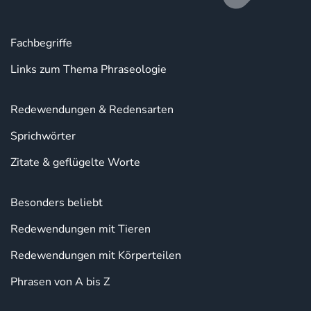
Fachbegriffe
Links zum Thema Phraseologie
Redewendungen & Redensarten
Sprichwörter
Zitate & geflügelte Worte
Besonders beliebt
Redewendungen mit Tieren
Redewendungen mit Körperteilen
Phrasen von A bis Z