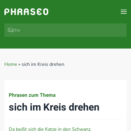
Zum Hauptinhalt springen
Home
»
sich im Kreis drehen
Phrasen zum Thema
sich im Kreis drehen
Da beißt sich die Katze in den Schwanz.