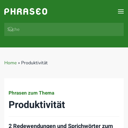
Zum Hauptinhalt springen
Home
»
Produktivität
Phrasen zum Thema
Produktivität
2 Redewendungen und Sprichwörter zum