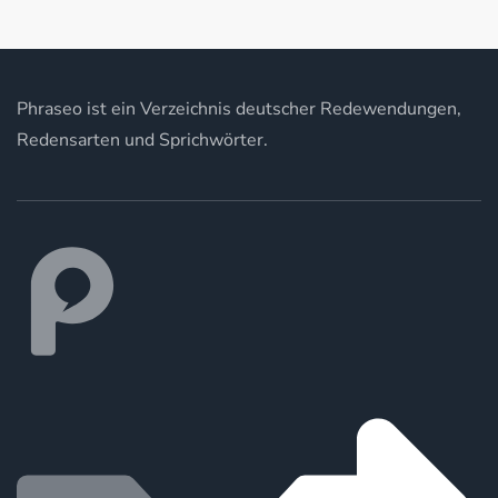
Phraseo ist ein Verzeichnis deutscher Redewendungen,
Redensarten und Sprichwörter.