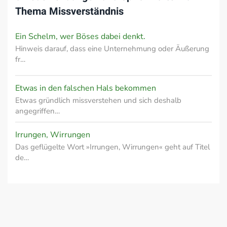
Thema
Missverständnis
Ein Schelm, wer Böses dabei denkt.
Hinweis darauf, dass eine Unternehmung oder Äußerung
fr…
Etwas in den falschen Hals bekommen
Etwas gründlich missverstehen und sich deshalb
angegriffen…
Irrungen, Wirrungen
Das geflügelte Wort »Irrungen, Wirrungen« geht auf Titel
de…