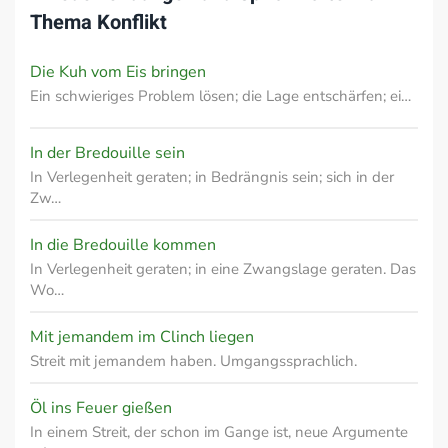
Thema
Konflikt
Die Kuh vom Eis bringen
Ein schwieriges Problem lösen; die Lage entschärfen; ei…
In der Bredouille sein
In Verlegenheit geraten; in Bedrängnis sein; sich in der
Zw…
In die Bredouille kommen
In Verlegenheit geraten; in eine Zwangslage geraten. Das
Wo…
Mit jemandem im Clinch liegen
Streit mit jemandem haben. Umgangssprachlich.
Öl ins Feuer gießen
In einem Streit, der schon im Gange ist, neue Argumente