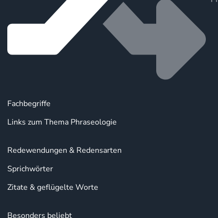
Fachbegriffe
Links zum Thema Phraseologie
Redewendungen & Redensarten
Sprichwörter
Zitate & geflügelte Worte
Besonders beliebt