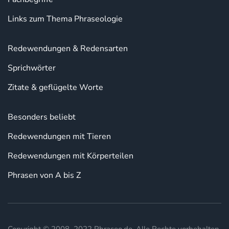
Links zum Thema Phraseologie
Redewendungen & Redensarten
Sprichwörter
Zitate & geflügelte Worte
Besonders beliebt
Redewendungen mit Tieren
Redewendungen mit Körperteilen
Phrasen von A bis Z