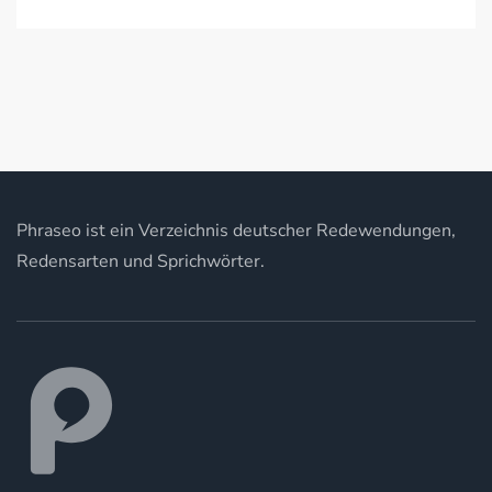
Phraseo ist ein Verzeichnis deutscher Redewendungen,
Redensarten und Sprichwörter.