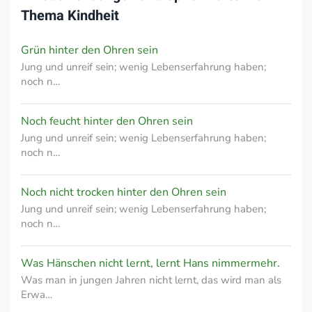
Thema
Kindheit
Grün hinter den Ohren sein
Jung und unreif sein; wenig Lebenserfahrung haben;
noch n…
Noch feucht hinter den Ohren sein
Jung und unreif sein; wenig Lebenserfahrung haben;
noch n…
Noch nicht trocken hinter den Ohren sein
Jung und unreif sein; wenig Lebenserfahrung haben;
noch n…
Was Hänschen nicht lernt, lernt Hans nimmermehr.
Was man in jungen Jahren nicht lernt, das wird man als
Erwa…