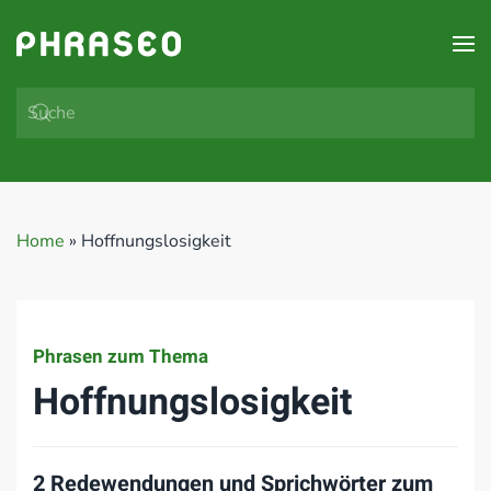
Zum Hauptinhalt springen
Home
»
Hoffnungslosigkeit
Phrasen zum Thema
Hoffnungslosigkeit
2 Redewendungen und Sprichwörter zum