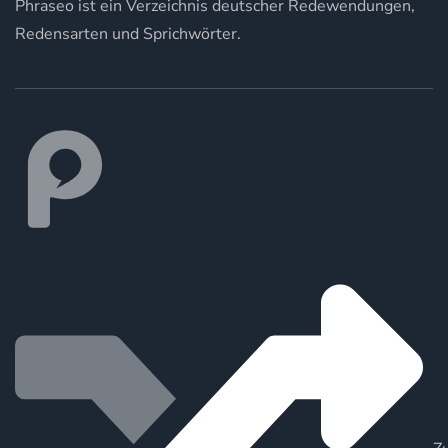
Phraseo ist ein Verzeichnis deutscher Redewendungen,
Redensarten und Sprichwörter.