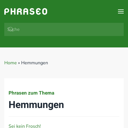
Zum Hauptinhalt springen
Home
»
Hemmungen
Phrasen zum Thema
Hemmungen
Sei kein Frosch!