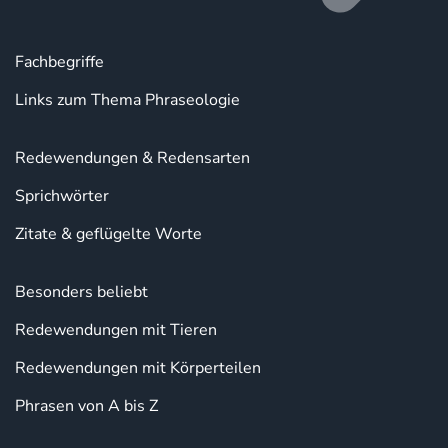
Fachbegriffe
Links zum Thema Phraseologie
Redewendungen & Redensarten
Sprichwörter
Zitate & geflügelte Worte
Besonders beliebt
Redewendungen mit Tieren
Redewendungen mit Körperteilen
Phrasen von A bis Z