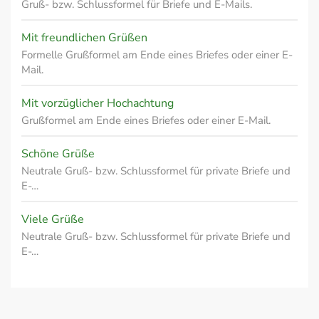
Gruß- bzw. Schlussformel für Briefe und E-Mails.
Mit freundlichen Grüßen
Formelle Grußformel am Ende eines Briefes oder einer E-
Mail.
Mit vorzüglicher Hochachtung
Grußformel am Ende eines Briefes oder einer E-Mail.
Schöne Grüße
Neutrale Gruß- bzw. Schlussformel für private Briefe und
E-…
Viele Grüße
Neutrale Gruß- bzw. Schlussformel für private Briefe und
E-…