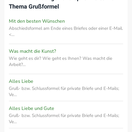
Thema
Grußformel
Mit den besten Wünschen
Abschiedsformel am Ende eines Briefes oder einer E-Mail.
<…
Was macht die Kunst?
Wie geht es dir? Wie geht es Ihnen? Was macht die
Arbeit?…
Alles Liebe
Gruß- bzw. Schlussformel für private Briefe und E-Mails;
Ve…
Alles Liebe und Gute
Gruß- bzw. Schlussformel für private Briefe und E-Mails;
Ve…