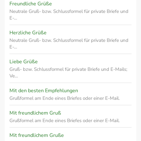
Freundliche Grüße
Neutrale Gruß- bzw. Schlussformel für private Briefe und
E-…
Herzliche Grüße
Neutrale Gruß- bzw. Schlussformel für private Briefe und
E-…
Liebe Grüße
Gruß- bzw. Schlussformel für private Briefe und E-Mails;
Ve…
Mit den besten Empfehlungen
Grußformel am Ende eines Briefes oder einer E-Mail.
Mit freundlichem Gruß
Grußformel am Ende eines Briefes oder einer E-Mail.
Mit freundlichem Gruße