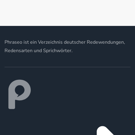
Phraseo ist ein Verzeichnis deutscher Redewendungen,
Redensarten und Sprichwörter.