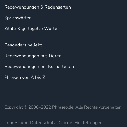
Redewendungen & Redensarten
Sprichwörter
Zitate & geflügelte Worte
Besonders beliebt
Redewendungen mit Tieren
Redewendungen mit Körperteilen
Phrasen von A bis Z
Copyright © 2008–2022 Phraseo.de. Alle Rechte vorbehalten.
Impressum
Datenschutz
Cookie-Einstellungen