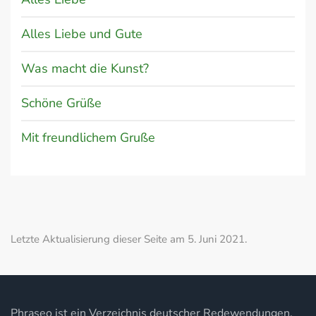
Alles Liebe und Gute
Was macht die Kunst?
Schöne Grüße
Mit freundlichem Gruße
Letzte Aktualisierung dieser Seite am 5. Juni 2021.
Phraseo ist ein Verzeichnis deutscher Redewendungen,