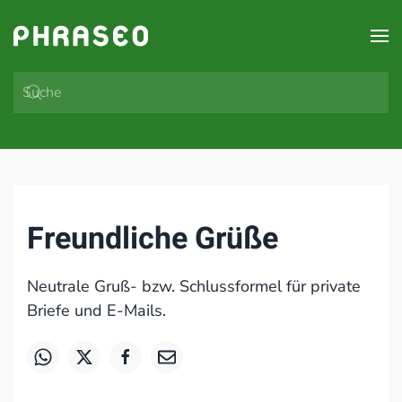
Zum Hauptinhalt springen
Freundliche Grüße
Neutrale Gruß- bzw. Schlussformel für private
Briefe und E-Mails.