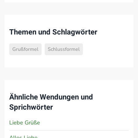
Themen und Schlagwörter
Grußformel
Schlussformel
Ähnliche Wendungen und
Sprichwörter
Liebe Grüße
Alles Liebe