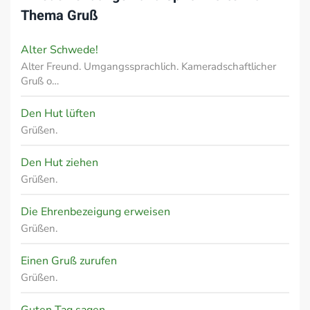
Thema
Gruß
Alter Schwede!
Alter Freund. Umgangssprachlich. Kameradschaftlicher
Gruß o…
Den Hut lüften
Grüßen.
Den Hut ziehen
Grüßen.
Die Ehrenbezeigung erweisen
Grüßen.
Einen Gruß zurufen
Grüßen.