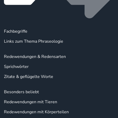
Fachbegriffe
Links zum Thema Phraseologie
Redewendungen & Redensarten
Sprichwörter
Zitate & geflügelte Worte
Besonders beliebt
Redewendungen mit Tieren
Redewendungen mit Körperteilen