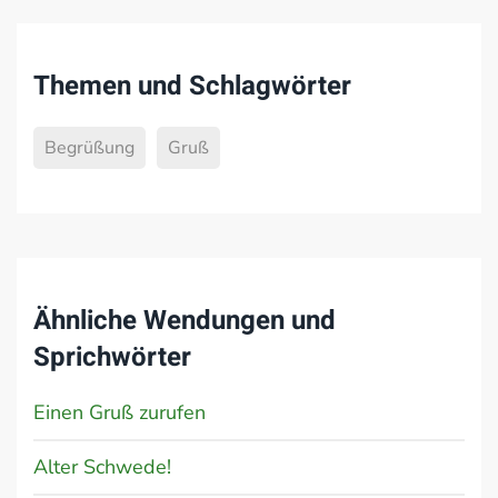
Themen und Schlagwörter
Begrüßung
Gruß
Ähnliche Wendungen und
Sprichwörter
Einen Gruß zurufen
Alter Schwede!