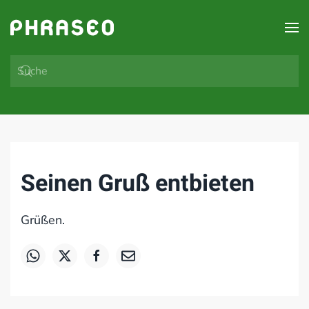
Zum Hauptinhalt springen
Seinen Gruß entbieten
Grüßen.