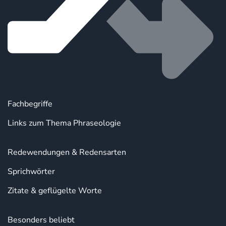
Fachbegriffe
Links zum Thema Phraseologie
Redewendungen & Redensarten
Sprichwörter
Zitate & geflügelte Worte
Besonders beliebt