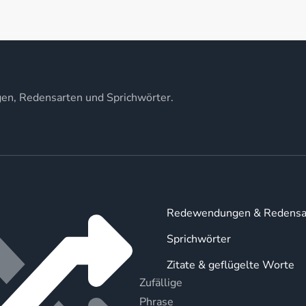
gen, Redensarten und Sprichwörter.
Redewendungen & Redensa
Sprichwörter
Zitate & geflügelte Worte
Zufällige
Phrase