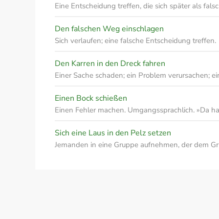
Eine Entscheidung treffen, die sich später als fals
Den falschen Weg einschlagen
Sich verlaufen; eine falsche Entscheidung treffen.
Den Karren in den Dreck fahren
Einer Sache schaden; ein Problem verursachen; e
Einen Bock schießen
Einen Fehler machen. Umgangssprachlich. »Da ha
Sich eine Laus in den Pelz setzen
Jemanden in eine Gruppe aufnehmen, der dem Gr