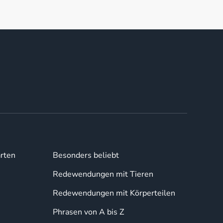
rten
Besonders beliebt
Redewendungen mit Tieren
Redewendungen mit Körperteilen
Phrasen von A bis Z