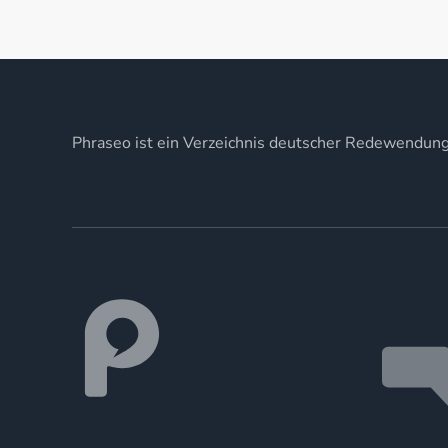
Phraseo ist ein Verzeichnis deutscher Redewendun