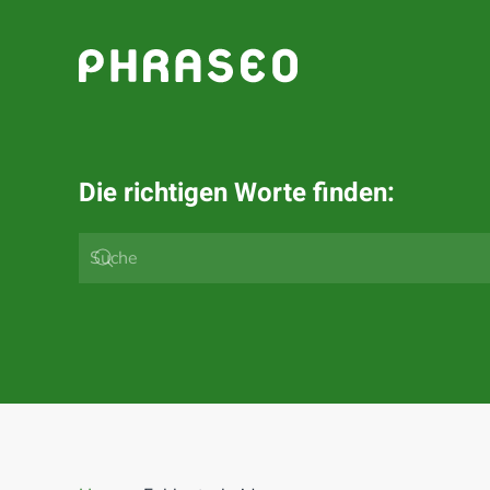
Zum Hauptinhalt springen
Die richtigen Worte finden: