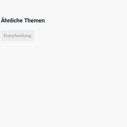
Ähnliche Themen
Entscheidung