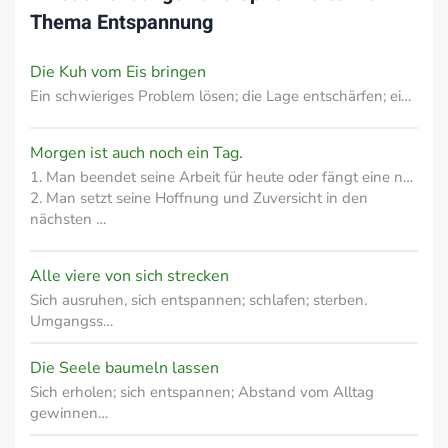
Thema
Entspannung
Die Kuh vom Eis bringen
Ein schwieriges Problem lösen; die Lage entschärfen; ei…
Morgen ist auch noch ein Tag.
1. Man beendet seine Arbeit für heute oder fängt eine n…
2. Man setzt seine Hoffnung und Zuversicht in den
nächsten …
Alle viere von sich strecken
Sich ausruhen, sich entspannen; schlafen; sterben.
Umgangss…
Die Seele baumeln lassen
Sich erholen; sich entspannen; Abstand vom Alltag
gewinnen…