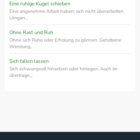
Eine ruhige Kugel schieben
Eine angenehme Arbeit haben; sich nicht überarbeiten.
Umgan…
Ohne Rast und Ruh
Ohne sich Ruhe oder Erholung zu gönnen. Gehobene
Wendung.
Sich fallen lassen
Sich schwungvoll hinsetzen oder hinlegen. Auch im
übertrage…