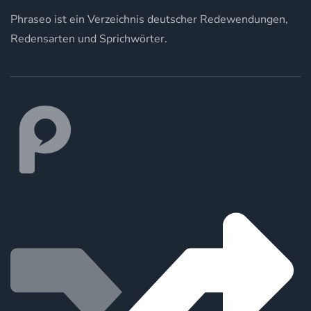
Phraseo ist ein Verzeichnis deutscher Redewendungen,
Redensarten und Sprichwörter.