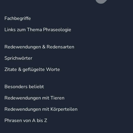
Fachbegriffe
Links zum Thema Phraseologie
Redewendungen & Redensarten
Sprichwörter
Zitate & geflügelte Worte
Besonders beliebt
Redewendungen mit Tieren
Redewendungen mit Körperteilen
Phrasen von A bis Z