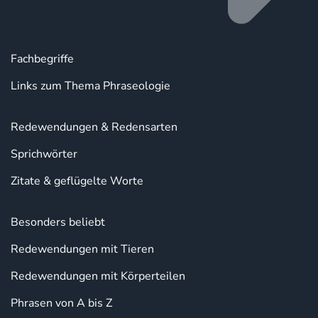
Fachbegriffe
Links zum Thema Phraseologie
Redewendungen & Redensarten
Sprichwörter
Zitate & geflügelte Worte
Besonders beliebt
Redewendungen mit Tieren
Redewendungen mit Körperteilen
Phrasen von A bis Z