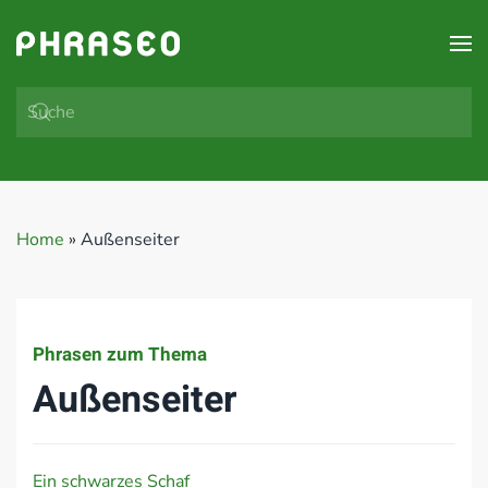
Zum Hauptinhalt springen
Home
»
Außenseiter
Phrasen zum Thema
Außenseiter
Ein schwarzes Schaf