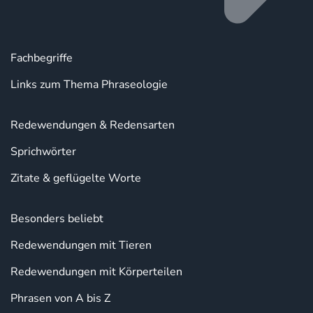
Fachbegriffe
Links zum Thema Phraseologie
Redewendungen & Redensarten
Sprichwörter
Zitate & geflügelte Worte
Besonders beliebt
Redewendungen mit Tieren
Redewendungen mit Körperteilen
Phrasen von A bis Z