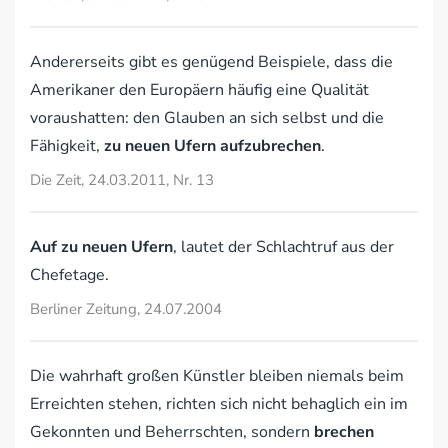
Andererseits gibt es genügend Beispiele, dass die
Amerikaner den Europäern häufig eine Qualität
voraushatten: den Glauben an sich selbst und die
Fähigkeit,
zu neuen Ufern aufzubrechen
.
Die Zeit, 24.03.2011, Nr. 13
Auf zu neuen Ufern
, lautet der Schlachtruf aus der
Chefetage.
Berliner Zeitung, 24.07.2004
Die wahrhaft großen Künstler bleiben niemals beim
Erreichten stehen, richten sich nicht behaglich ein im
Gekonnten und Beherrschten, sondern
brechen