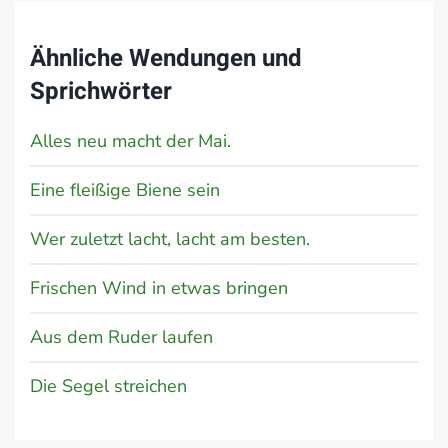
Ähnliche Wendungen und
Sprichwörter
Alles neu macht der Mai.
Eine fleißige Biene sein
Wer zuletzt lacht, lacht am besten.
Frischen Wind in etwas bringen
Aus dem Ruder laufen
Die Segel streichen