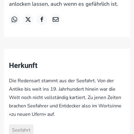
anlocken lassen, auch wenn es gefährlich ist.
Herkunft
Die Redensart stammt aus der Seefahrt. Von der
Antike bis weit ins 19. Jahrhundert hinein war die
Welt noch nicht vollständig kartiert. Zu jenen Zeiten
brachen Seefahrer und Entdecker also im Wortsinne
»zu neuen Ufern« auf.
Seefahrt