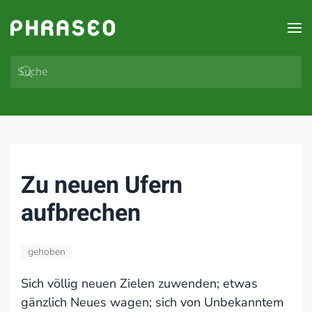
Zum Hauptinhalt springen
Zu neuen Ufern
aufbrechen
gehoben
Sich völlig neuen Zielen zuwenden; etwas
gänzlich Neues wagen; sich von Unbekanntem