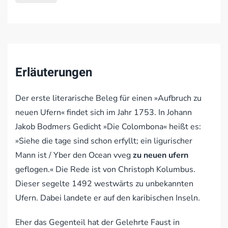
Erläuterungen
Der erste literarische Beleg für einen »Aufbruch zu
neuen Ufern« findet sich im Jahr 1753. In Johann
Jakob Bodmers Gedicht »Die Colombona« heißt es:
»Siehe die tage sind schon erfyllt; ein ligurischer
Mann ist / Yber den Ocean vveg
zu neuen ufern
geflogen.« Die Rede ist von Christoph Kolumbus.
Dieser segelte 1492 westwärts zu unbekannten
Ufern. Dabei landete er auf den karibischen Inseln.
Eher das Gegenteil hat der Gelehrte Faust in