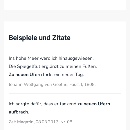
Beispiele und Zitate
Ins hohe Meer werd ich hinausgewiesen,
Die Spiegelflut erglänzt zu meinen Füßen,
Zu neuen Ufern
lockt ein neuer Tag.
Johann Wolfgang von Goethe: Faust I, 1808.
Ich sorgte dafür, dass er tanzend
zu neuen Ufern
aufbrach
.
Zeit Magazin, 08.03.2017, Nr. 08