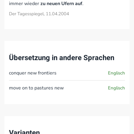
immer wieder
zu neuen Ufern auf
.
Der Tagesspiegel, 11.04.2004
Übersetzung in andere Sprachen
conquer new frontiers
Englisch
move on to pastures new
Englisch
Varianten