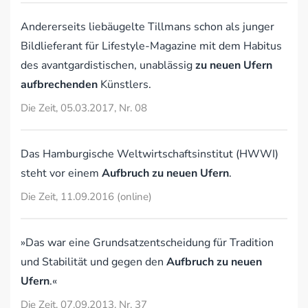
Andererseits liebäugelte Tillmans schon als junger
Bildlieferant für Lifestyle-Magazine mit dem Habitus
des avantgardistischen, unablässig
zu neuen Ufern
aufbrechenden
Künstlers.
Die Zeit, 05.03.2017, Nr. 08
Das Hamburgische Weltwirtschaftsinstitut (HWWI)
steht vor einem
Aufbruch zu neuen Ufern
.
Die Zeit, 11.09.2016 (online)
»Das war eine Grundsatzentscheidung für Tradition
und Stabilität und gegen den
Aufbruch zu neuen
Ufern
.«
Die Zeit, 07.09.2013, Nr. 37