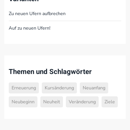
Zu neuen Ufern aufbrechen
Auf zu neuen Ufern!
Themen und Schlagwörter
Erneuerung
Kursänderung
Neuanfang
Neubeginn
Neuheit
Veränderung
Ziele