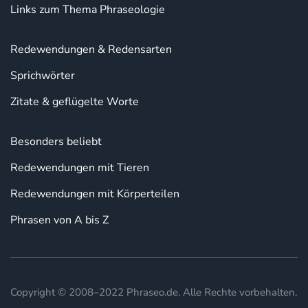
Links zum Thema Phraseologie
Redewendungen & Redensarten
Sprichwörter
Zitate & geflügelte Worte
Besonders beliebt
Redewendungen mit Tieren
Redewendungen mit Körperteilen
Phrasen von A bis Z
Copyright © 2008–2022 Phraseo.de. Alle Rechte vorbehalten.