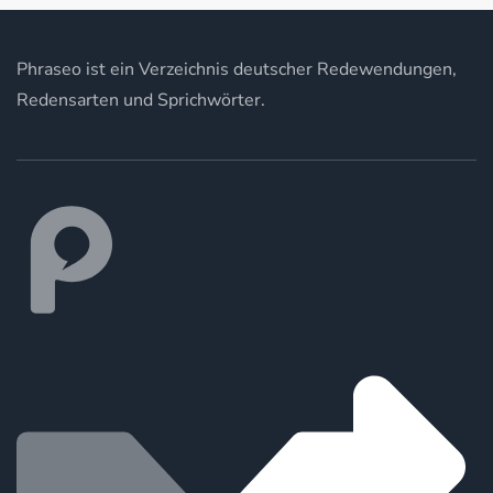
Phraseo ist ein Verzeichnis deutscher Redewendungen,
Redensarten und Sprichwörter.