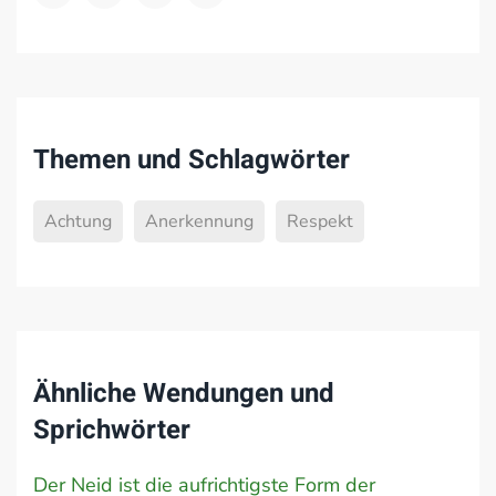
Themen und Schlagwörter
Achtung
Anerkennung
Respekt
Ähnliche Wendungen und
Sprichwörter
Der Neid ist die aufrichtigste Form der