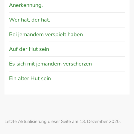
Anerkennung.
Wer hat, der hat.
Bei jemandem verspielt haben
Auf der Hut sein
Es sich mit jemandem verscherzen
Ein alter Hut sein
Letzte Aktualisierung dieser Seite am 13. Dezember 2020.