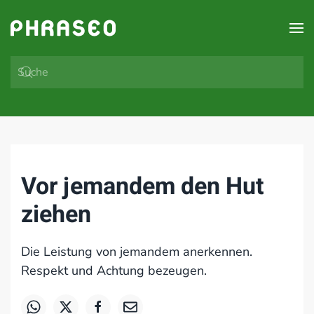
Zum Hauptinhalt springen
Vor jemandem den Hut
ziehen
Die Leistung von jemandem anerkennen.
Respekt und Achtung bezeugen.