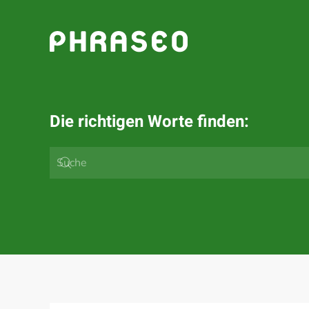
Zum Hauptinhalt springen
Die richtigen Worte finden: