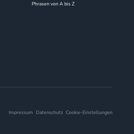
Phrasen von A bis Z
Impressum
Datenschutz
Cookie-Einstellungen