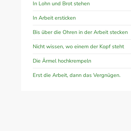
In Lohn und Brot stehen
In Arbeit ersticken
Bis über die Ohren in der Arbeit stecken
Nicht wissen, wo einem der Kopf steht
Die Ärmel hochkrempeln
Erst die Arbeit, dann das Vergnügen.