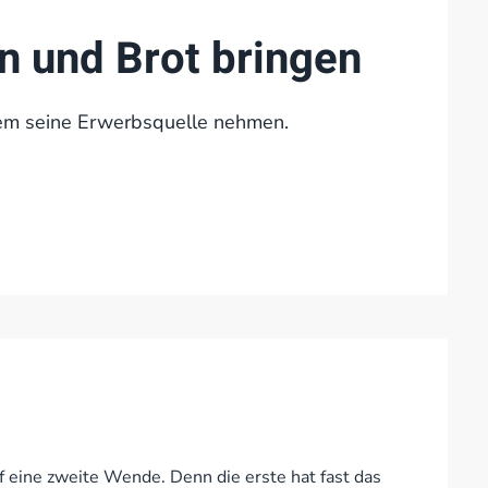
 und Brot bringen
em seine Erwerbsquelle nehmen.
 eine zweite Wende. Denn die erste hat fast das