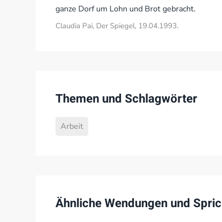
ganze Dorf um Lohn und Brot gebracht.
Claudia Pai, Der Spiegel, 19.04.1993.
Themen und Schlagwörter
Arbeit
Ähnliche Wendungen und Spric