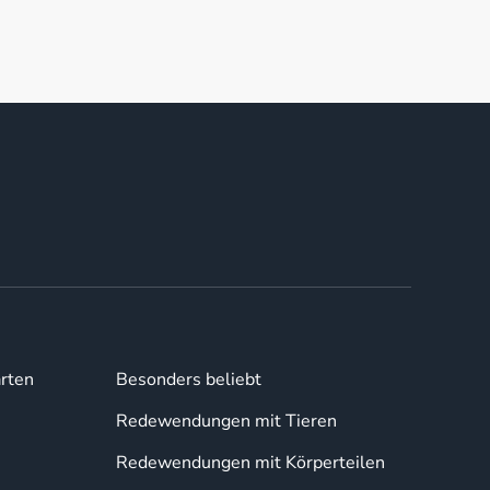
rten
Besonders beliebt
Redewendungen mit Tieren
Redewendungen mit Körperteilen