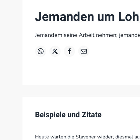
Jemanden um Lohn
Jemandem seine Arbeit nehmen; jemand
Beispiele und Zitate
Heute warten die Stavener wieder, diesmal auf