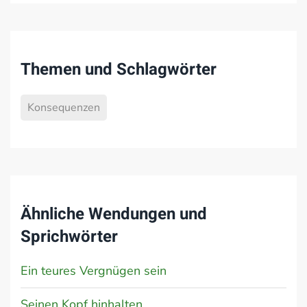
Themen und Schlagwörter
Konsequenzen
Ähnliche Wendungen und
Sprichwörter
Ein teures Vergnügen sein
Seinen Kopf hinhalten