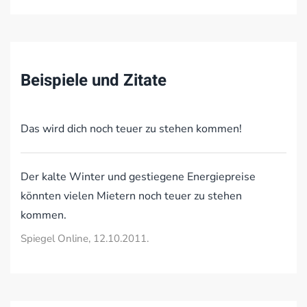
Beispiele und Zitate
Das wird dich noch teuer zu stehen kommen!
Der kalte Winter und gestiegene Energiepreise
könnten vielen Mietern noch teuer zu stehen
kommen.
Spiegel Online, 12.10.2011.