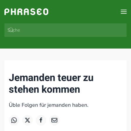
Zum Hauptinhalt springen
Jemanden teuer zu
stehen kommen
Üble Folgen für jemanden haben.