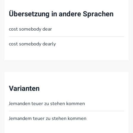
Übersetzung in andere Sprachen
cost somebody dear
cost somebody dearly
Varianten
Jemanden teuer zu stehen kommen
Jemandem teuer zu stehen kommen