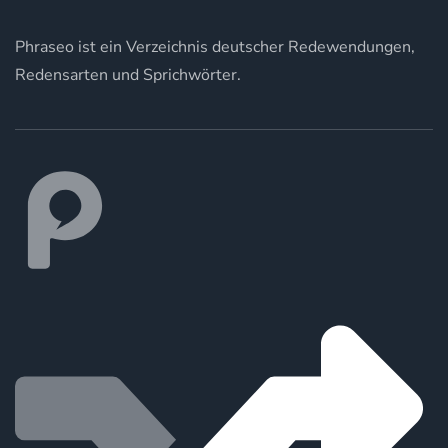
Phraseo ist ein Verzeichnis deutscher Redewendungen,
Redensarten und Sprichwörter.