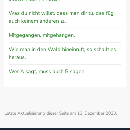
Was du nicht willst, dass man dir tu, das füg
auch keinem anderen zu.
Mitgegangen, mitgehangen.
Wie man in den Wald hineinruft, so schallt es
heraus.
Wer A sagt, muss auch B sagen.
Letzte Aktualisierung dieser Seite am 13. Dezember 2020.