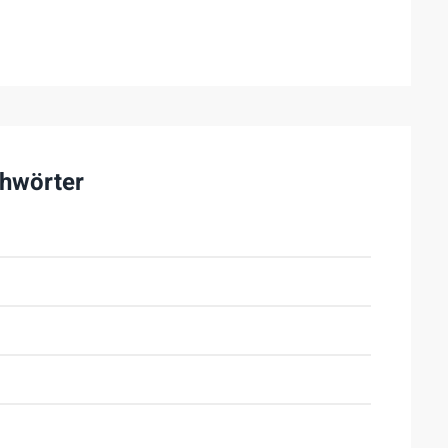
hwörter