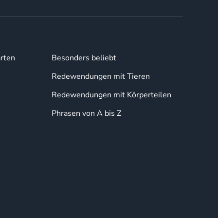
rten
Besonders beliebt
Redewendungen mit Tieren
Redewendungen mit Körperteilen
Phrasen von A bis Z