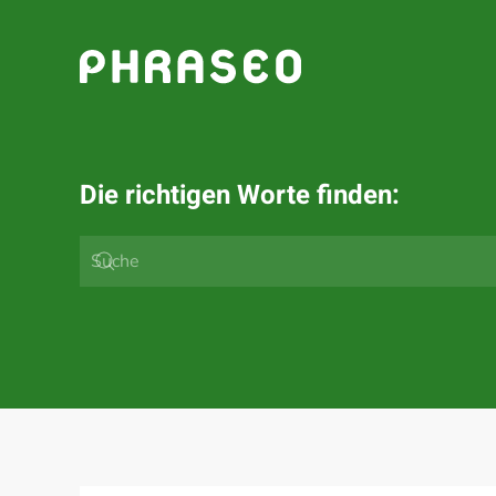
Zum Hauptinhalt springen
Die richtigen Worte finden: