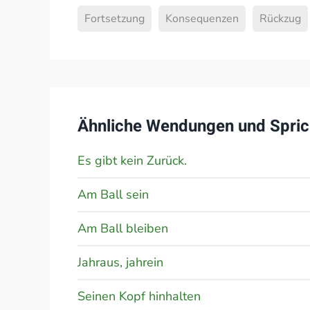
Fortsetzung
Konsequenzen
Rückzug
Ähnliche Wendungen und Spric
Es gibt kein Zurück.
Am Ball sein
Am Ball bleiben
Jahraus, jahrein
Seinen Kopf hinhalten