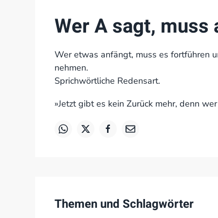
Wer A sagt, muss 
Wer etwas anfängt, muss es fortführen 
nehmen.
Sprichwörtliche Redensart.
»Jetzt gibt es kein Zurück mehr, denn we
Themen und Schlagwörter