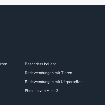
rten
Besonders beliebt
Redewendungen mit Tieren
Redewendungen mit Körperteilen
Phrasen von A bis Z