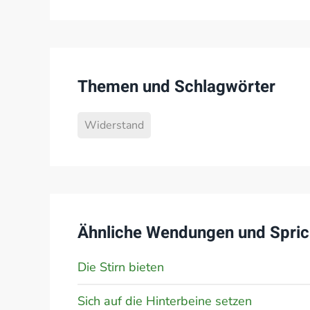
Themen und Schlagwörter
Widerstand
Ähnliche Wendungen und Spric
Die Stirn bieten
Sich auf die Hinterbeine setzen