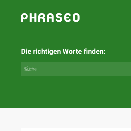
Zum Hauptinhalt springen
Die richtigen Worte finden: