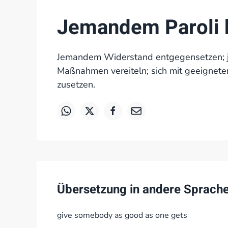
Jemandem Paroli 
Jemandem Widerstand entgegensetzen; 
Maßnahmen vereiteln; sich mit geeignete
zusetzen.
Übersetzung in andere Sprach
give somebody as good as one gets