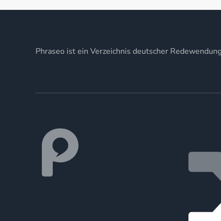
Phraseo ist ein Verzeichnis deutscher Redewendun