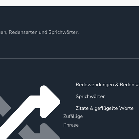
gen, Redensarten und Sprichwörter.
Redewendungen & Redensa
Sprichwörter
Zitate & geflügelte Worte
Zufällige
Phrase