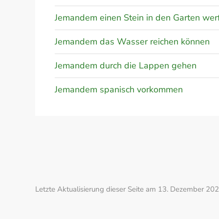
Jemandem einen Stein in den Garten wer
Jemandem das Wasser reichen können
Jemandem durch die Lappen gehen
Jemandem spanisch vorkommen
Letzte Aktualisierung dieser Seite am 13. Dezember 202