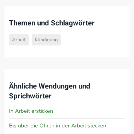
Themen und Schlagwörter
Arbeit
Kündigung
Ähnliche Wendungen und
Sprichwörter
In Arbeit ersticken
Bis über die Ohren in der Arbeit stecken