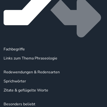
Fachbegriffe
Links zum Thema Phraseologie
Redewendungen & Redensarten
Sprichwörter
Zitate & geflügelte Worte
Besonders beliebt