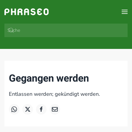
Zum Hauptinhalt springen
Gegangen werden
Entlassen werden; gekündigt werden.