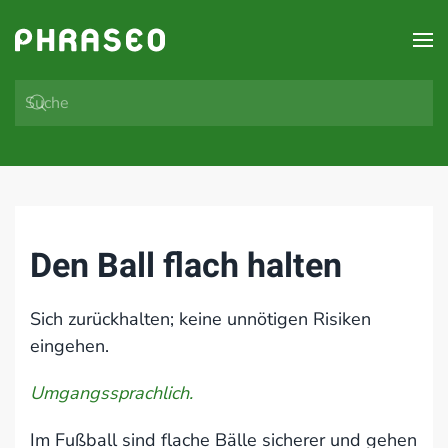
Zum Hauptinhalt springen
Den Ball flach halten
Sich zurückhalten; keine unnötigen Risiken
eingehen.
Umgangssprachlich.
Im Fußball sind flache Bälle sicherer und gehen