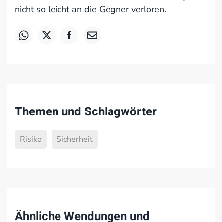
nicht so leicht an die Gegner verloren.
Themen und Schlagwörter
Risiko
Sicherheit
Ähnliche Wendungen und