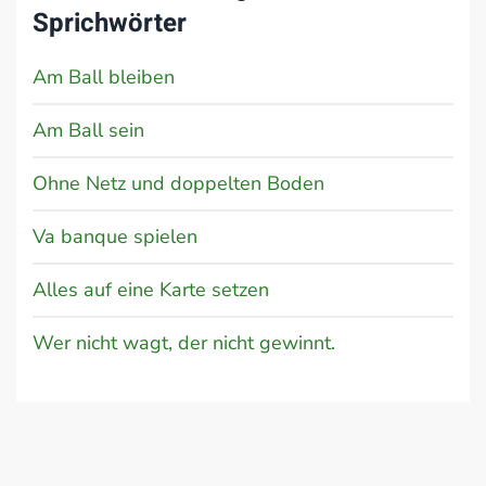
Sprichwörter
Am Ball bleiben
Am Ball sein
Ohne Netz und doppelten Boden
Va banque spielen
Alles auf eine Karte setzen
Wer nicht wagt, der nicht gewinnt.