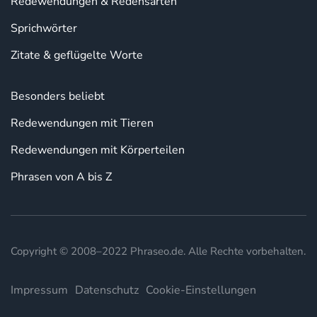
Redewendungen & Redensarten
Sprichwörter
Zitate & geflügelte Worte
Besonders beliebt
Redewendungen mit Tieren
Redewendungen mit Körperteilen
Phrasen von A bis Z
Copyright © 2008–2022 Phraseo.de. Alle Rechte vorbehalten.
Impressum
Datenschutz
Cookie-Einstellungen