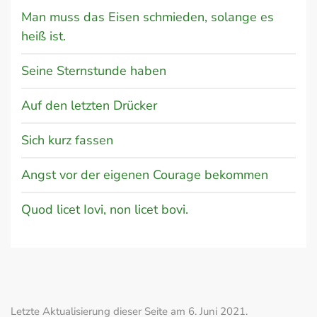
Man muss das Eisen schmieden, solange es
heiß ist.
Seine Sternstunde haben
Auf den letzten Drücker
Sich kurz fassen
Angst vor der eigenen Courage bekommen
Quod licet Iovi, non licet bovi.
Letzte Aktualisierung dieser Seite am 6. Juni 2021.