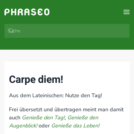
Zum Hauptinhalt springen
Carpe diem!
Aus dem Lateinischen: Nutze den Tag!
Frei übersetzt und übertragen meint man damit
auch
Genieße den Tag!
,
Genieße den
Augenblick!
oder
Genieße das Leben!