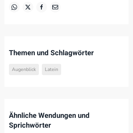
Themen und Schlagwörter
Augenblick
Latein
Ähnliche Wendungen und
Sprichwörter