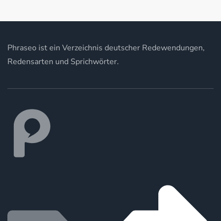
Phraseo ist ein Verzeichnis deutscher Redewendungen,
Redensarten und Sprichwörter.