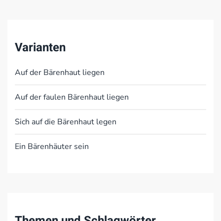
Varianten
Auf der Bärenhaut liegen
Auf der faulen Bärenhaut liegen
Sich auf die Bärenhaut legen
Ein Bärenhäuter sein
Themen und Schlagwörter