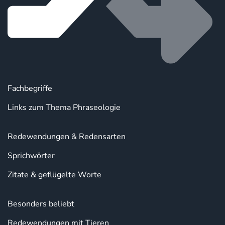
Fachbegriffe
Links zum Thema Phraseologie
Redewendungen & Redensarten
Sprichwörter
Zitate & geflügelte Worte
Besonders beliebt
Redewendungen mit Tieren