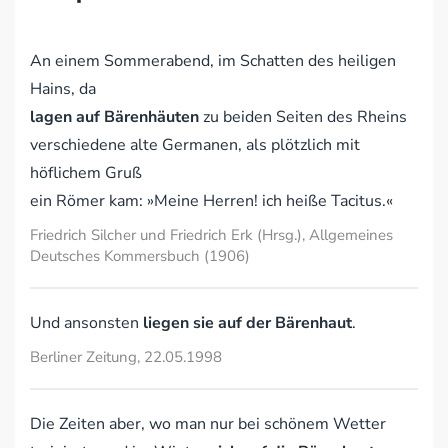
An einem Sommerabend, im Schatten des heiligen
Hains, da
lagen auf Bärenhäuten
zu beiden Seiten des Rheins
verschiedene alte Germanen, als plötzlich mit
höflichem Gruß
ein Römer kam: »Meine Herren! ich heiße Tacitus.«
Friedrich Silcher und Friedrich Erk (Hrsg.), Allgemeines
Deutsches Kommersbuch (1906)
Und ansonsten
liegen sie auf der Bärenhaut
.
Berliner Zeitung, 22.05.1998
Die Zeiten aber, wo man nur bei schönem Wetter