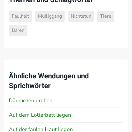
Faulheit
Müßiggang
Nichtstun
Tiere
Bären
Ähnliche Wendungen und
Sprichwörter
Däumchen drehen
Auf dem Lotterbett liegen
Auf der faulen Haut liegen