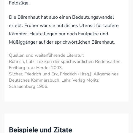
Feldzüge.
Die Bärenhaut hat also einen Bedeutungswandel
erlebt. Früher war sie nützliches Utensil für tapfere
Kämpfer. Heute liegen nur noch Faulpelze und
Müßiggänger auf der sprichwörtlichen Bärenhaut.
Quellen und weiterführende Literatur:
Röhrich, Lutz: Lexikon der sprichwörtlichen Redensarten,
Freiburg u. a.: Herder 2003.
Silcher, Friedrich und Erk, Friedrich (Hrsg.): Allgemeines
Deutsches Kommersbuch, Lahr, Verlag Moritz
Schauenburg 1906.
Beispiele und Zitate