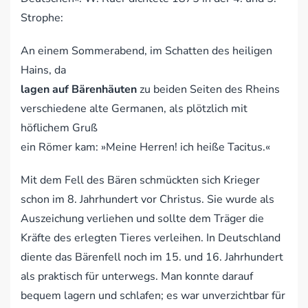
Strophe:
An einem Sommerabend, im Schatten des heiligen
Hains, da
lagen auf Bärenhäuten
zu beiden Seiten des Rheins
verschiedene alte Germanen, als plötzlich mit
höflichem Gruß
ein Römer kam: »Meine Herren! ich heiße Tacitus.«
Mit dem Fell des Bären schmückten sich Krieger
schon im 8. Jahrhundert vor Christus. Sie wurde als
Auszeichung verliehen und sollte dem Träger die
Kräfte des erlegten Tieres verleihen. In Deutschland
diente das Bärenfell noch im 15. und 16. Jahrhundert
als praktisch für unterwegs. Man konnte darauf
bequem lagern und schlafen; es war unverzichtbar für