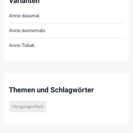
Varianten
Anno dazumal
Anno dunnemals
Anno Tobak
Themen und Schlagwörter
Vergangenheit