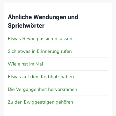
Ähnliche Wendungen und
Sprichwörter
Etwas Revue passieren lassen
Sich etwas in Erinnerung rufen
Wie einst im Mai
Etwas auf dem Kerbholz haben
Die Vergangenheit hervorkramen
Zu den Ewiggestrigen gehören