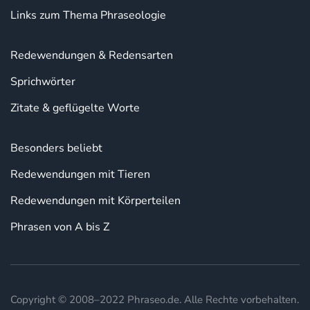
Links zum Thema Phraseologie
Redewendungen & Redensarten
Sprichwörter
Zitate & geflügelte Worte
Besonders beliebt
Redewendungen mit Tieren
Redewendungen mit Körperteilen
Phrasen von A bis Z
Copyright © 2008–2022 Phraseo.de. Alle Rechte vorbehalten.