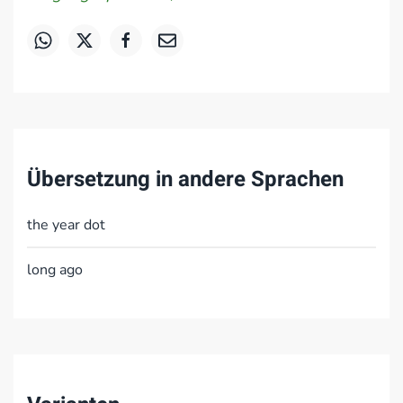
Übersetzung in andere Sprachen
the year dot
long ago