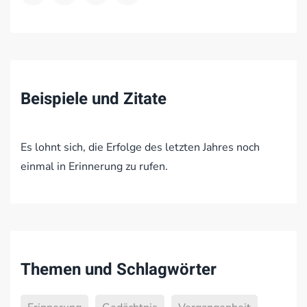
Beispiele und Zitate
Es lohnt sich, die Erfolge des letzten Jahres noch
einmal in Erinnerung zu rufen.
Themen und Schlagwörter