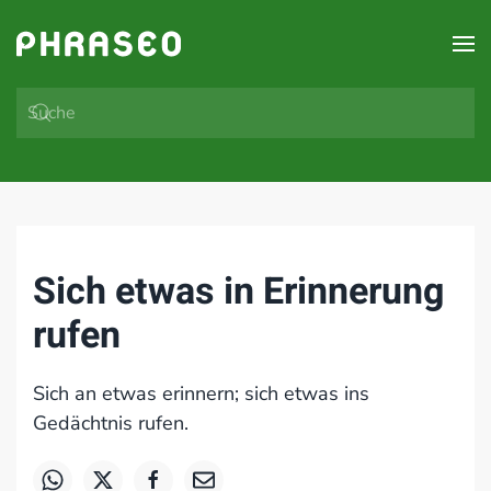
Zum Hauptinhalt springen
Sich etwas in Erinnerung
rufen
Sich an etwas erinnern; sich etwas ins
Gedächtnis rufen.