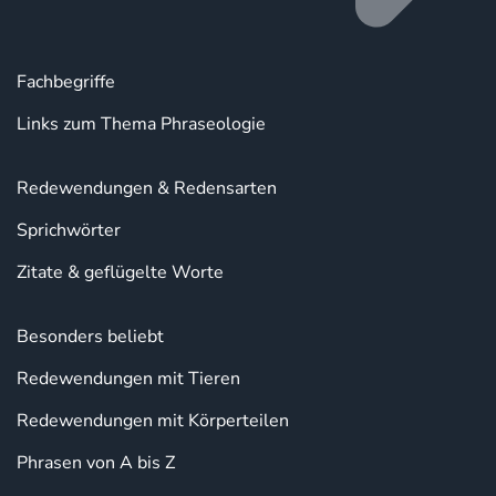
Fachbegriffe
Links zum Thema Phraseologie
Redewendungen & Redensarten
Sprichwörter
Zitate & geflügelte Worte
Besonders beliebt
Redewendungen mit Tieren
Redewendungen mit Körperteilen
Phrasen von A bis Z