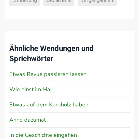
Erinnerung
Gedächtnis
Vergangenheit
Ähnliche Wendungen und
Sprichwörter
Etwas Revue passieren lassen
Wie einst im Mai
Etwas auf dem Kerbholz haben
Anno dazumal
In die Geschichte eingehen