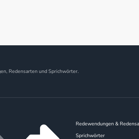
gen, Redensarten und Sprichwörter.
Redewendungen & Redensa
Sprichwörter