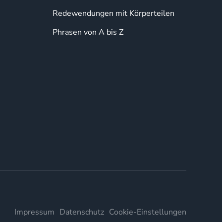
Redewendungen mit Körperteilen
Phrasen von A bis Z
Impressum
Datenschutz
Cookie-Einstellungen