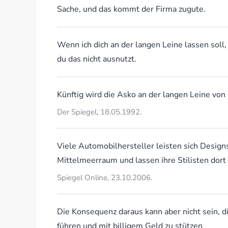
Sache, und das kommt der Firma zugute.
Wenn ich dich an der langen Leine lassen soll
du das nicht ausnutzt.
Künftig wird die Asko an der langen Leine von
Der Spiegel, 18.05.1992.
Viele Automobilhersteller leisten sich Designst
Mittelmeerraum und lassen ihre Stilisten dort 
Spiegel Online, 23.10.2006.
Die Konsequenz daraus kann aber nicht sein, di
führen und mit billigem Geld zu stützen