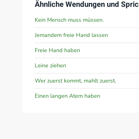
Ähnliche Wendungen und Spric
Kein Mensch muss müssen.
Jemandem freie Hand lassen
Freie Hand haben
Leine ziehen
Wer zuerst kommt, mahlt zuerst.
Einen langen Atem haben