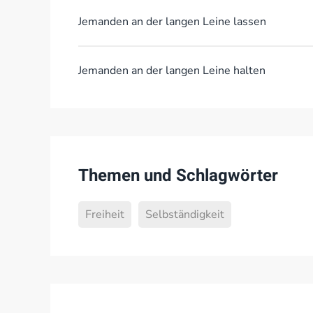
Jemanden an der langen Leine lassen
Jemanden an der langen Leine halten
Themen und Schlagwörter
Freiheit
Selbständigkeit