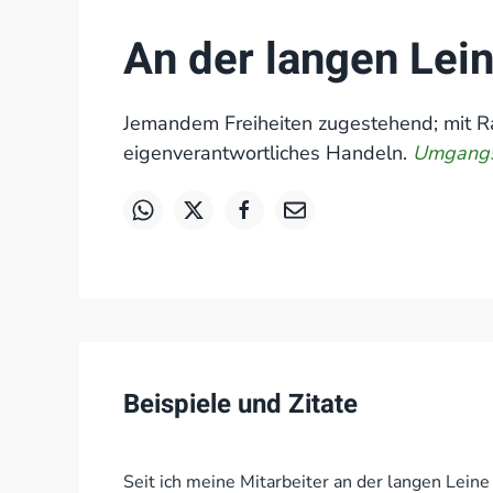
An der langen Lei
Jemandem Freiheiten zugestehend; mit R
eigenverantwortliches Handeln.
Umgangss
Beispiele und Zitate
Seit ich meine Mitarbeiter an der langen Leine