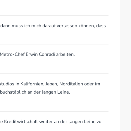
, dann muss ich mich darauf verlassen können, dass
 Metro-Chef Erwin Conradi arbeiten.
udios in Kalifornien, Japan, Norditalien oder im
buchstäblich an der langen Leine.
e Kreditwirtschaft weiter an der langen Leine zu