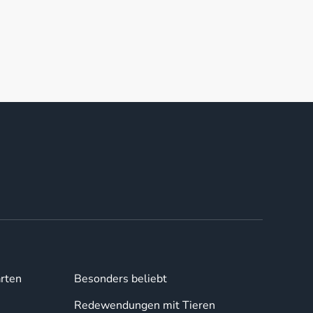
rten
Besonders beliebt
Redewendungen mit Tieren