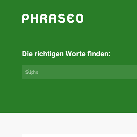
Zum Hauptinhalt springen
Die richtigen Worte finden: