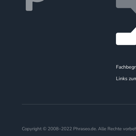
Fachbegr
Links zu
Copyright © 2008–2022 Phraseo.de. Alle Rechte vorbeh